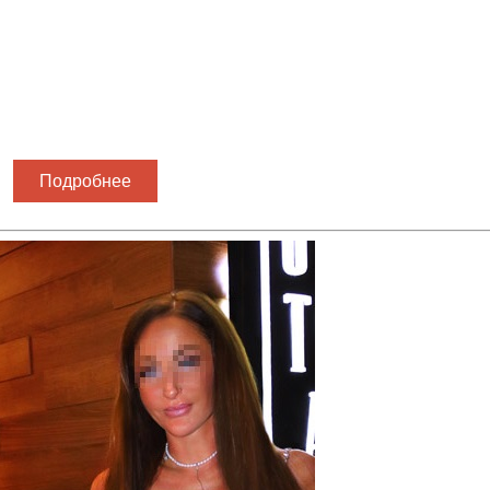
Подробнее