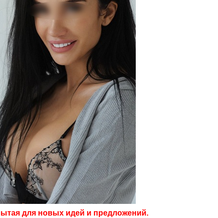
рытая для новых идей и предложений.