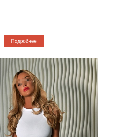
Подробнее