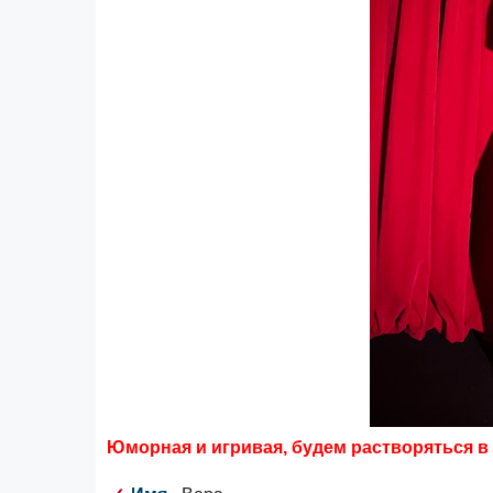
Юморная и игривая, будем растворяться в 