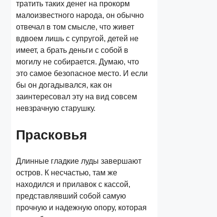
тратить таких денег на прокорм
малоизвестного народа, он обычно
отвечал в том смысле, что живет
вдвоем лишь с супругой, детей не
имеет, а брать деньги с собой в
могилу не собирается. Думаю, что
это самое безопасное место. И если
бы он догадывался, как он
заинтересовал эту на вид совсем
невзрачную старушку.
Прасковья
Длинные гладкие луды завершают
остров. К несчастью, там же
находился и прилавок с кассой,
представлявший собой самую
прочную и надежную опору, которая