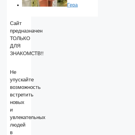
Гера
Сайт
предназначен
ТОЛЬКО
ДЛЯ
ЗНАКОМСТВ!!
Не
упускайте
возможность
встретить
новых
и
увлекательных
людей
в