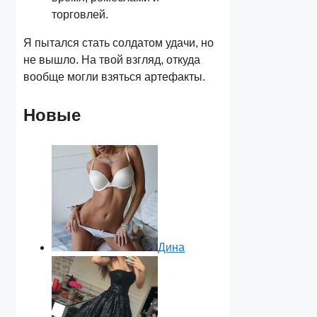
торговлей.
Я пытался стать солдатом удачи, но
не вышло. На твой взгляд, откуда
вообще могли взяться артефакты.
Новые
Дина