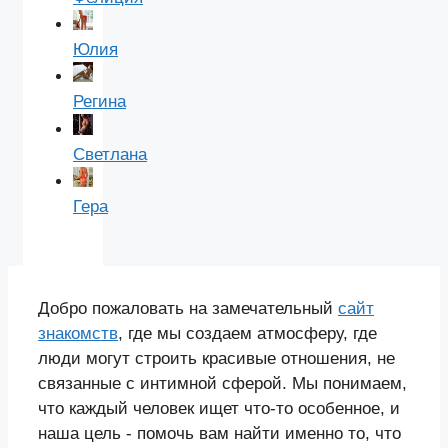
Юлия
Регина
Светлана
Гера
Добро пожаловать на замечательный
сайт
знакомств
, где мы создаем атмосферу, где
люди могут строить красивые отношения, не
связанные с интимной сферой. Мы понимаем,
что каждый человек ищет что-то особенное, и
наша цель - помочь вам найти именно то, что