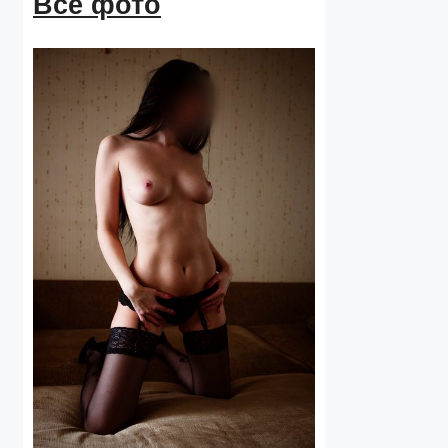
Все фото