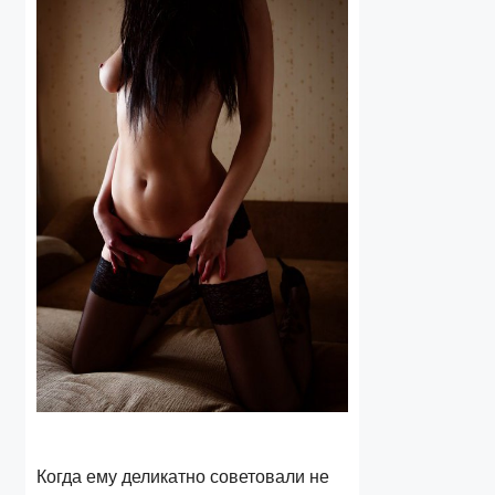
Когда ему деликатно советовали не