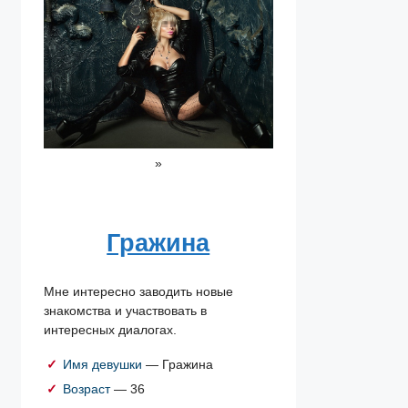
»
Гражина
Мне интересно заводить новые
знакомства и участвовать в
интересных диалогах.
Имя девушки
— Гражина
Возраст
— 36