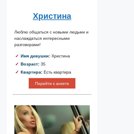
Христина
Люблю общаться с новыми людьми и
наслаждаться интересными
разговорами!
Имя девушки:
Христина
Возраст:
35
Квартира:
Есть квартира
Перейти к анкете