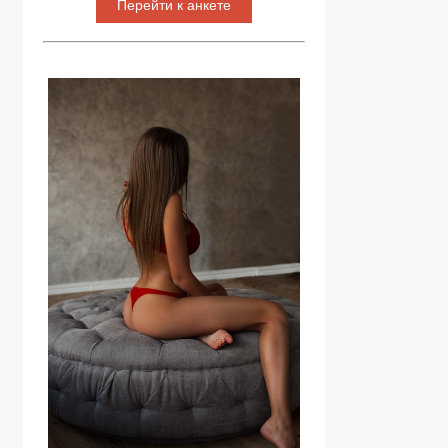
Перейти к анкете