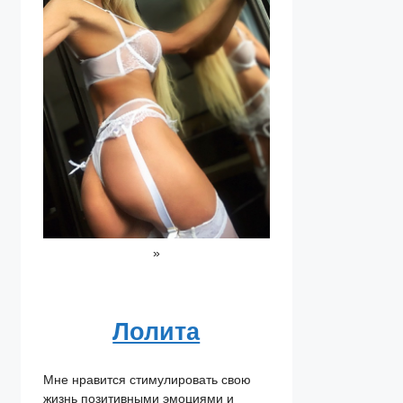
»
Лолита
Мне нравится стимулировать свою
жизнь позитивными эмоциями и