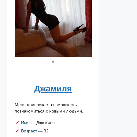
»
Джамиля
Меня привлекает возможность
познакомиться с новыми людьми.
Имя
— Джамиля
Возраст
— 32