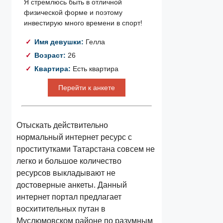
Я стремлюсь быть в отличной
физической форме и поэтому
инвестирую много времени в спорт!
Имя девушки:
Гелла
Возраст:
26
Квартира:
Есть квартира
Перейти к анкете
Отыскать действительно
нормальный интернет ресурс с
проститутками Татарстана совсем не
легко и большое количество
ресурсов выкладывают не
достоверные анкеты. Данный
интернет портал предлагает
восхитительных путан в
Муслюмовском районе по разумным