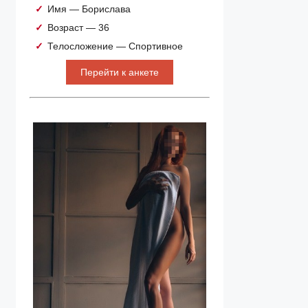
Имя — Борислава
Возраст — 36
Телосложение — Спортивное
Перейти к анкете