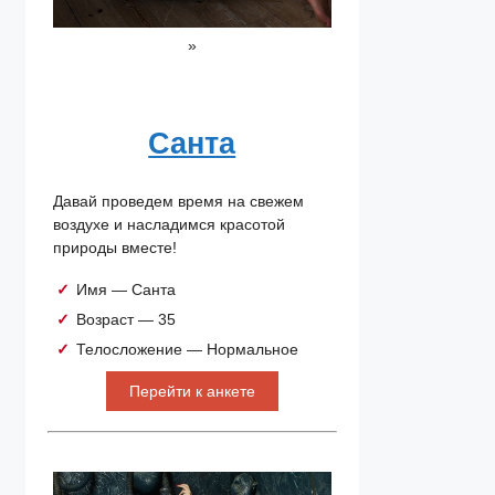
»
Санта
Давай проведем время на свежем
воздухе и насладимся красотой
природы вместе!
Имя — Санта
Возраст — 35
Телосложение — Нормальное
Перейти к анкете