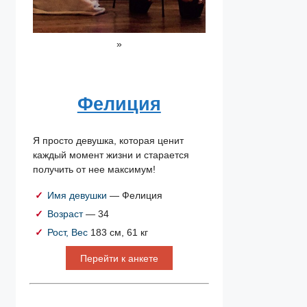
»
Фелиция
Я просто девушка, которая ценит
каждый момент жизни и старается
получить от нее максимум!
Имя девушки
— Фелиция
Возраст
— 34
Рост, Вес
183 см, 61 кг
Перейти к анкете