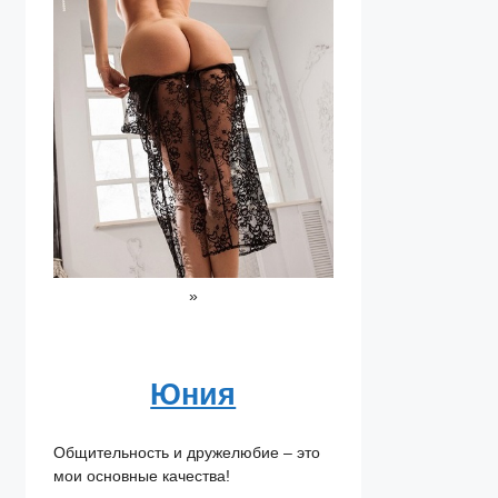
»
Юния
Общительность и дружелюбие – это
мои основные качества!