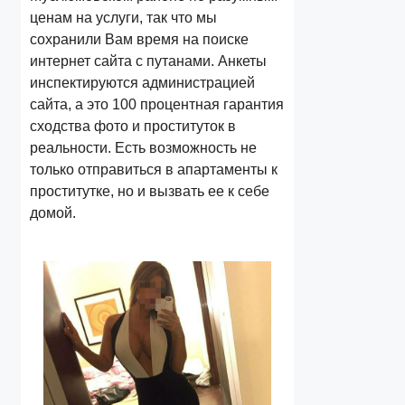
ценам на услуги, так что мы
сохранили Вам время на поиске
интернет сайта с путанами. Анкеты
инспектируются администрацией
сайта, а это 100 процентная гарантия
сходства фото и проституток в
реальности. Есть возможность не
только отправиться в апартаменты к
проститутке, но и вызвать ее к себе
домой.