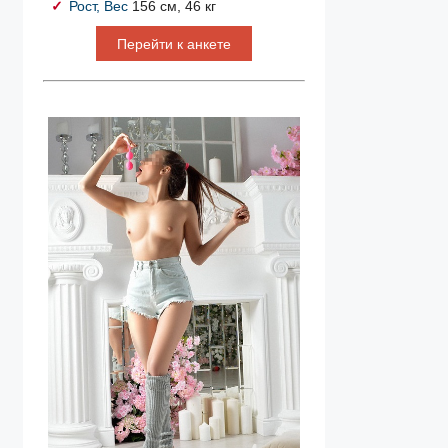
Рост, Вес
156 см, 46 кг
Перейти к анкете