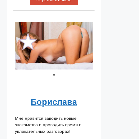
»
Борислава
Мне нравится заводить новые
знакомства и проводить время в
увлекательных разговорах!