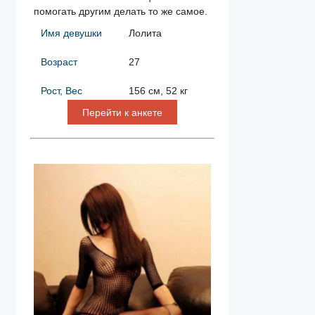
помогать другим делать то же самое.
Имя девушки
Лолита
Возраст
27
Рост, Вес
156 см, 52 кг
Перейти к анкете