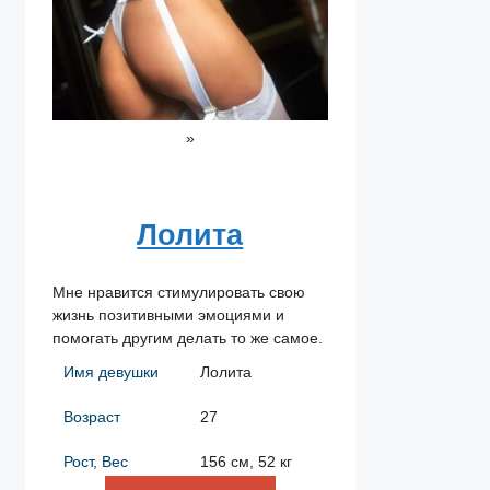
»
Лолита
Мне нравится стимулировать свою
жизнь позитивными эмоциями и
помогать другим делать то же самое.
Имя девушки
Лолита
Возраст
27
Рост, Вес
156 см, 52 кг