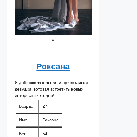
»
Роксана
Я доброжелательная и приветливая
девушка, готовая встретить новых
интересных людей!
Возраст
27
Имя
Роксана
Вес
54