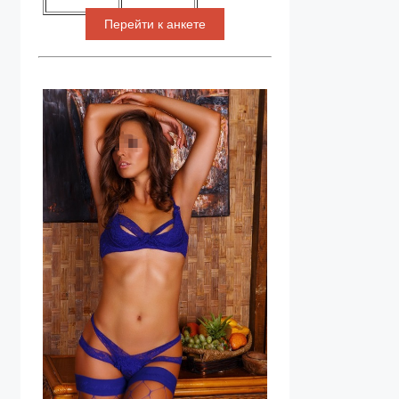
Перейти к анкете