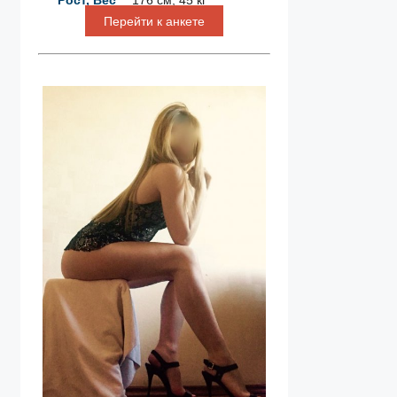
Перейти к анкете