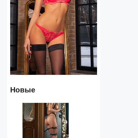
Новые