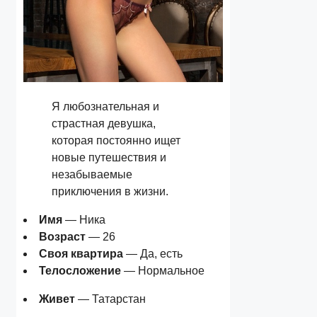
Я любознательная и
страстная девушка,
которая постоянно ищет
новые путешествия и
незабываемые
приключения в жизни.
Имя
— Ника
Возраст
— 26
Своя квартира
— Да, есть
Телосложение
— Нормальное
Живет
— Татарстан