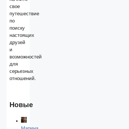
свое
путешествие
по
поиску
настоящих
друзей
и
возможностей
для
серьезных
отношений.
Новые
Марина