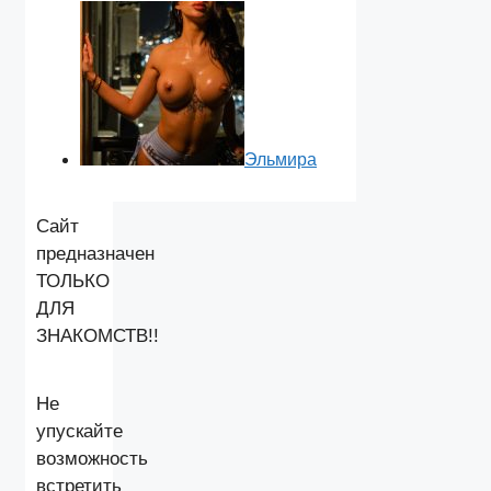
Эльмира
Сайт
предназначен
ТОЛЬКО
ДЛЯ
ЗНАКОМСТВ!!
Не
упускайте
возможность
встретить