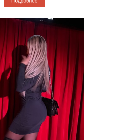
Подробнее