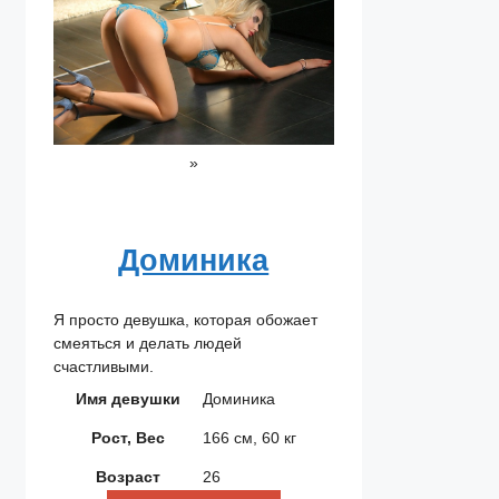
»
Доминика
Я просто девушка, которая обожает
смеяться и делать людей
счастливыми.
Имя девушки
Доминика
Рост, Вес
166 см, 60 кг
Возраст
26