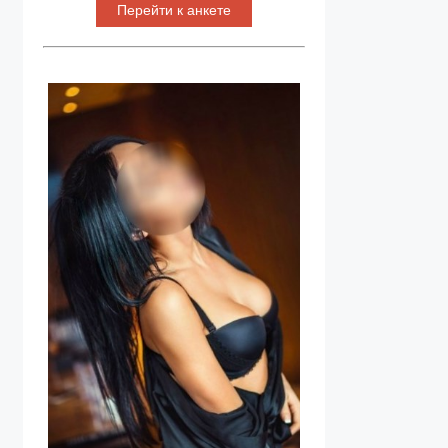
Перейти к анкете