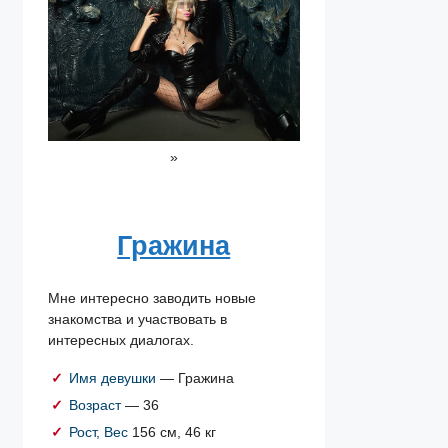
»
Гражина
Мне интересно заводить новые
знакомства и участвовать в
интересных диалогах.
Имя девушки
— Гражина
Возраст
— 36
Рост, Вес
156 см, 46 кг