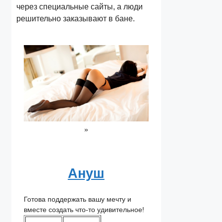
через специальные сайты, а люди
решительно заказывают в бане.
»
Ануш
Готова поддержать вашу мечту и
вместе создать что-то удивительное!