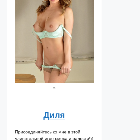
»
Диля
Присоединяйтесь ко мне в этой
удивительной игре смеха и радости!))