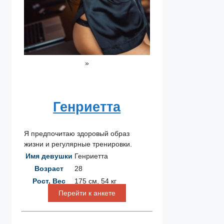
»
Генриетта
Я предпочитаю здоровый образ
жизни и регулярные тренировки.
Имя девушки
Генриетта
Возраст
28
Рост, Вес
175 см, 54 кг
Перейти к анкете