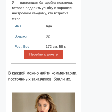
Я — настоящая батарейка позитива,
готовая подарить улыбку и хорошее
настроение каждому, кто встретит
меня.
Имя
Ада
Возраст
32
Рост, Вес
172 см, 58 кг
Перейти к анкете
В каждой можно найти комментарии,
постоянных заказчиков, брали их.