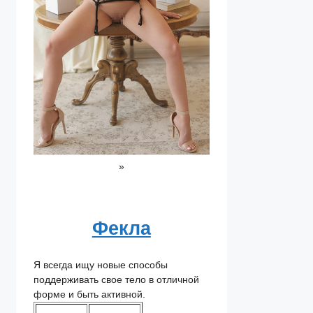
»
Фекла
Я всегда ищу новые способы
поддерживать свое тело в отличной
форме и быть активной.