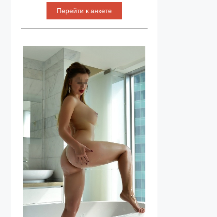
Перейти к анкете