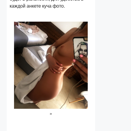
каждой анкете куча фото.
»