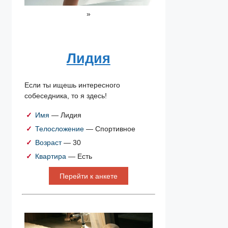
»
Лидия
Если ты ищешь интересного
собеседника, то я здесь!
Имя
— Лидия
Телосложение
— Спортивное
Возраст
— 30
Квартира
— Есть
Перейти к анкете