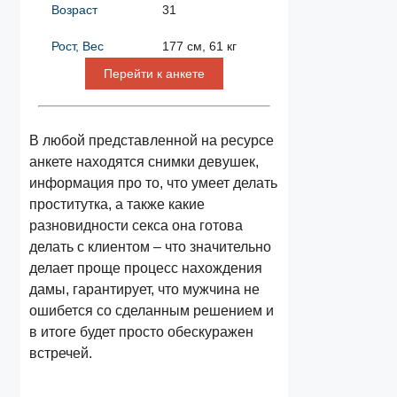
Возраст
31
Рост, Вес
177 см, 61 кг
Перейти к анкете
В любой представленной на ресурсе
анкете находятся снимки девушек,
информация про то, что умеет делать
проститутка, а также какие
разновидности секса она готова
делать с клиентом – что значительно
делает проще процесс нахождения
дамы, гарантирует, что мужчина не
ошибется со сделанным решением и
в итоге будет просто обескуражен
встречей.