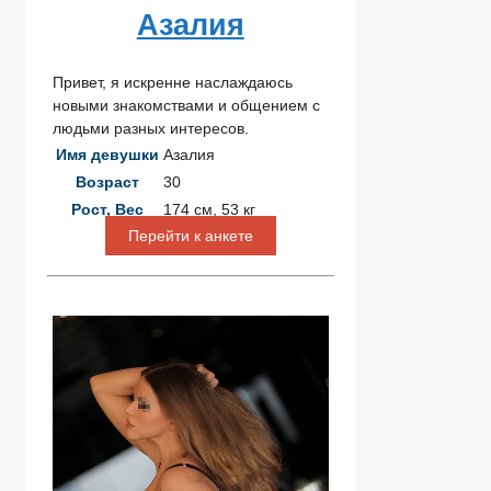
Азалия
Привет, я искренне наслаждаюсь
новыми знакомствами и общением с
людьми разных интересов.
Имя девушки
Азалия
Возраст
30
Рост, Вес
174 см, 53 кг
Перейти к анкете