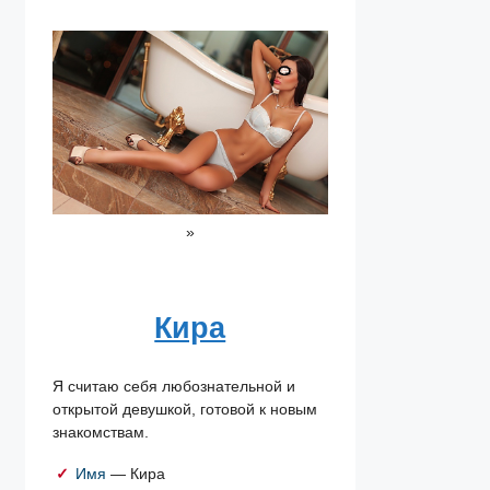
»
Кира
Я считаю себя любознательной и
открытой девушкой, готовой к новым
знакомствам.
Имя
— Кира