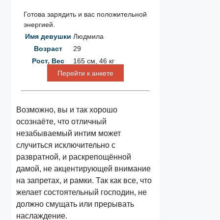
Готова зарядить и вас положительной
энергией.
Имя девушки
Людмила
Возраст
29
Рост, Вес
165 см, 46 кг
Перейти к анкете
Возможно, вы и так хорошо
осознаёте, что отличный
незабываемый интим может
случиться исключительно с
развратной, и раскрепощённой
дамой, не акцентирующей внимание
на запретах, и рамки. Так как все, что
желает состоятельный господин, не
должно смущать или прерывать
наслаждение.