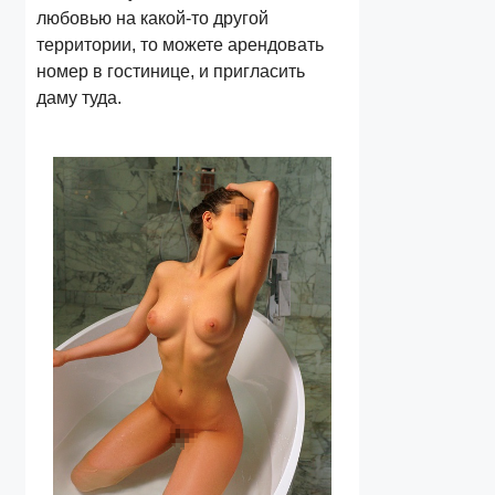
любовью на какой-то другой
территории, то можете арендовать
номер в гостинице, и пригласить
даму туда.