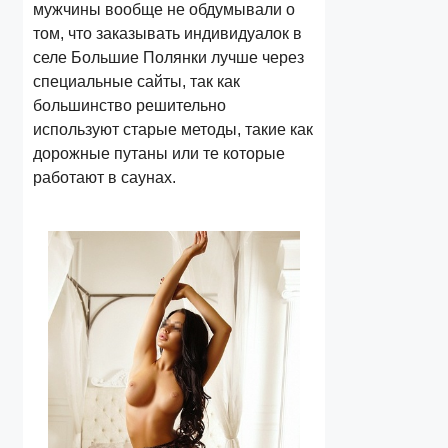
мужчины вообще не обдумывали о
том, что заказывать индивидуалок в
селе Большие Полянки лучше через
специальные сайты, так как
большинство решительно
используют старые методы, такие как
дорожные путаны или те которые
работают в саунах.