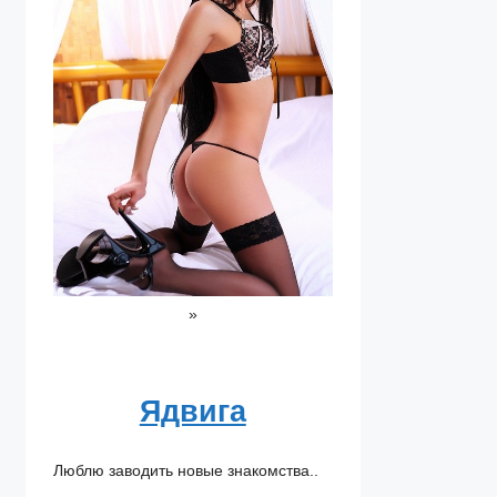
»
Ядвига
Люблю заводить новые знакомства..