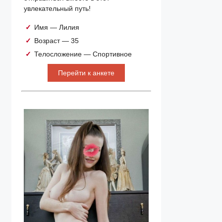
увлекательный путь!
Имя — Лилия
Возраст — 35
Телосложение — Спортивное
Перейти к анкете