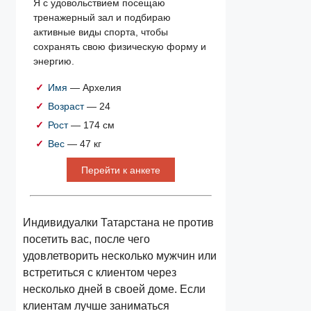
Я с удовольствием посещаю
тренажерный зал и подбираю
активные виды спорта, чтобы
сохранять свою физическую форму и
энергию.
Имя
— Архелия
Возраст
— 24
Рост
— 174 см
Вес
— 47 кг
Перейти к анкете
Индивидуалки Татарстана не против
посетить вас, после чего
удовлетворить несколько мужчин или
встретиться с клиентом через
несколько дней в своей доме. Если
клиентам лучше заниматься