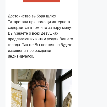
Достоинство выбора шлюх
Татарстана при помощи интернета
содержится в том, что за пару минут
Вы узнаете о всех девушках
предлагающих интим услуги Вашего
города. Так же Вы постоянно будете
извещены про расценки
индивидуалок.