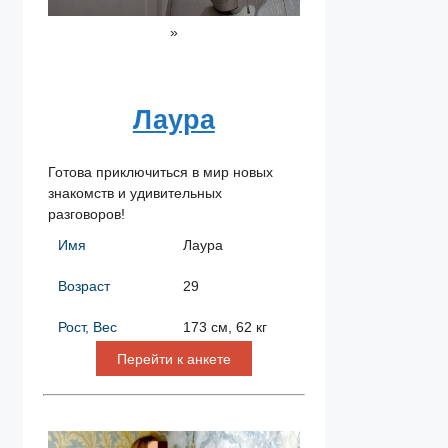
»
Лаура
Готова приключиться в мир новых
знакомств и удивительных
разговоров!
Имя
Лаура
Возраст
29
Рост, Вес
173 см, 62 кг
Перейти к анкете