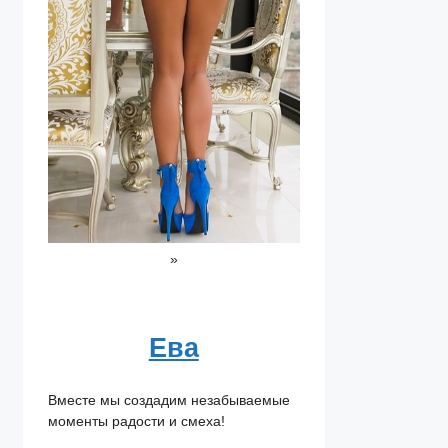
»
Ева
Вместе мы создадим незабываемые
моменты радости и смеха!