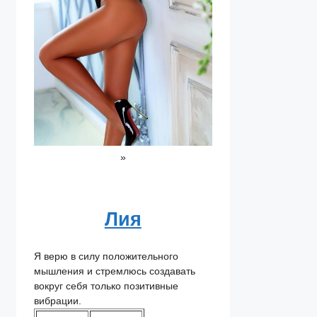
»
Лия
Я верю в силу положительного
мышления и стремлюсь создавать
вокруг себя только позитивные
вибрации.