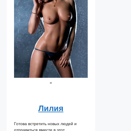
»
Лилия
Готова встретить новых людей и
отправиться вместе в этот