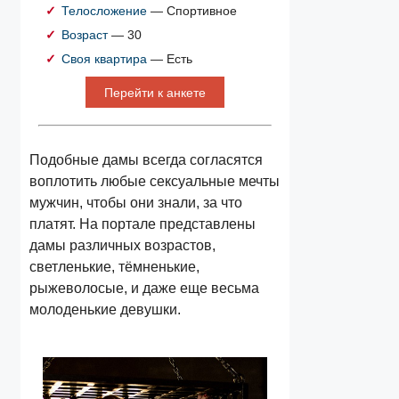
Телосложение
— Спортивное
Возраст
— 30
Своя квартира
— Есть
Перейти к анкете
Подобные дамы всегда согласятся
воплотить любые сексуальные мечты
мужчин, чтобы они знали, за что
платят. На портале представлены
дамы различных возрастов,
светленькие, тёмненькие,
рыжеволосые, и даже еще весьма
молоденькие девушки.