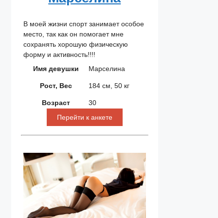
В моей жизни спорт занимает особое
место, так как он помогает мне
сохранять хорошую физическую
форму и активность!!!!
Имя девушки
Марселина
Рост, Вес
184 см, 50 кг
Возраст
30
Перейти к анкете