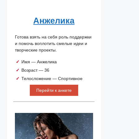
Анжелика
Готова взять на себя роль поддержки
и помочь воплотить смелые идеи и
творческие проекты.
Имя — Анжелика
Возраст — 36
Телосложение — Спортивное
Перейти к анкете