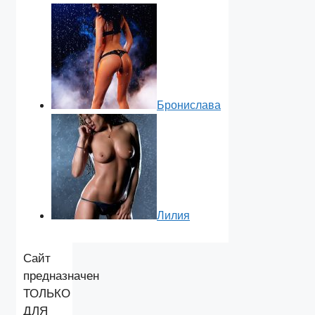
Бронислава
Лилия
Сайт
предназначен
ТОЛЬКО
ДЛЯ