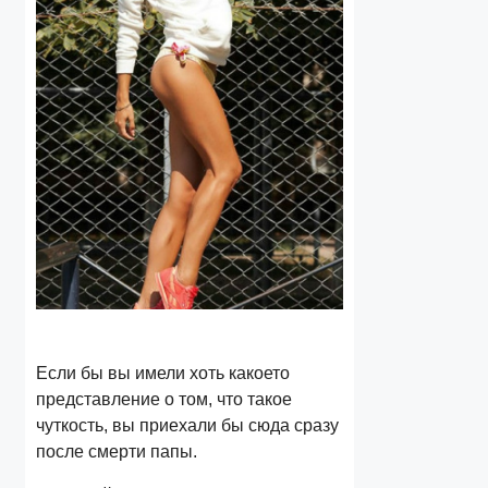
Если бы вы имели хоть какоето
представление о том, что такое
чуткость, вы приехали бы сюда сразу
после смерти папы.