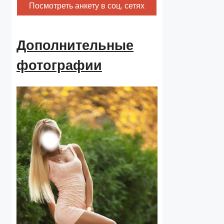
Посмотреть анкету в соц. сетях
Дополнительные
фотографии