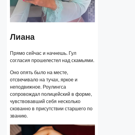
Лиана
Прямо сейчас и начнешь. Гул
согласия прошелестел над скамьями.
Оно опять было на месте,
отсвечивало на тучах, яркое и
неподвижное. Роулингса
сопровождал полицейский в форме,
чувствовавший себя несколько
скованно в присутствии старшего по
званию.