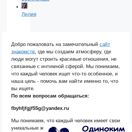
Лилия
Добро пожаловать на замечательный
сайт
знакомств
, где мы создаем атмосферу, где
люди могут строить красивые отношения, не
связанные с интимной сферой. Мы понимаем,
что каждый человек ищет что-то особенное, и
наша цель - помочь вам найти именно то, что
вы ищете.
По всем вопросам обращаться:
fbyhfjfgjf55g@yandex.ru
Мы понимаем, что каждый человек имеет свои
уникальные желания и ожидания. Поэтому мы