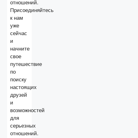
отношений.
Присоединяйтесь
к нам
уже
сейчас
и
начните
свое
путешествие
по
поиску
настоящих
друзей
и
возможностей
для
серьезных
отношений.