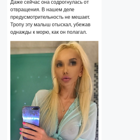
Даже сейчас она содрогнулась от
отвращения. В нашем деле
предусмотрительность не мешает.
Тропу эту малыш отыскал, убежав
однажды к морю, как он полагал.