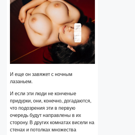
И еще он завяжет с ночным
лазаньем.
И если эти люди не конченые
придурки, они, конечно, догадаются,
что подозрения эти в первую
очередь будут направлены в их
сторону. В других комнатах висели на
стенах и потолках множества