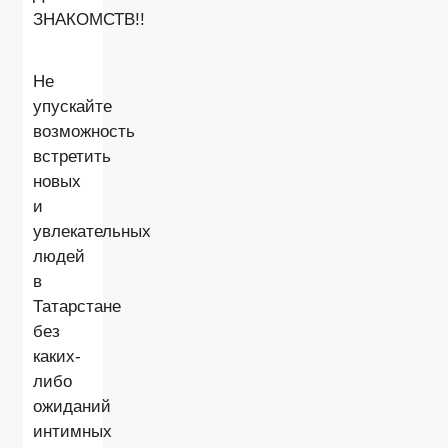
ЗНАКОМСТВ!!
Не
упускайте
возможность
встретить
новых
и
увлекательных
людей
в
Татарстане
без
каких-
либо
ожиданий
интимных