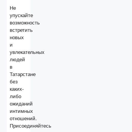
Не
упускайте
возможность
встретить
новых
и
увлекательных
людей
в
Татарстане
без
каких-
либо
ожиданий
интимных
отношений.
Присоединяйтесь