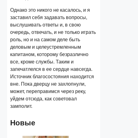
Однако это никого не касалось, и я
заставил себя задавать вопросы,
выслушивать ответы и, в свою
очередь, отвечать, и не только играть
роль, но и на самом деле быть
деловым и целеустремленным
капитаном, которому безразлично
все, кроме службы. Таким и
запечатлелся в ее сердце навсегда.
Источник благосостояния находится
вне. Пока дверцу не захлопнули,
может, переправимся через реку,
уйдем отсюда, как советовал
замполит.
Новые