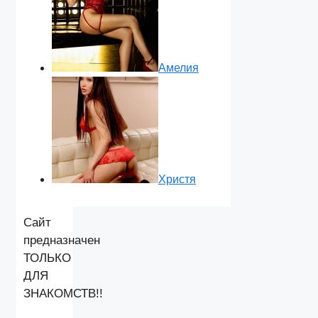
Амелия
Христя
Сайт
предназначен
ТОЛЬКО
ДЛЯ
ЗНАКОМСТВ!!