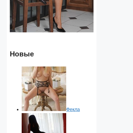
Новые
Фекла