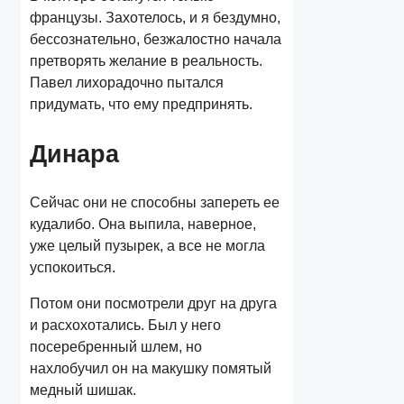
французы. Захотелось, и я бездумно,
бессознательно, безжалостно начала
претворять желание в реальность.
Павел лихорадочно пытался
придумать, что ему предпринять.
Динара
Сейчас они не способны запереть ее
кудалибо. Она выпила, наверное,
уже целый пузырек, а все не могла
успокоиться.
Потом они посмотрели друг на друга
и расхохотались. Был у него
посеребренный шлем, но
нахлобучил он на макушку помятый
медный шишак.