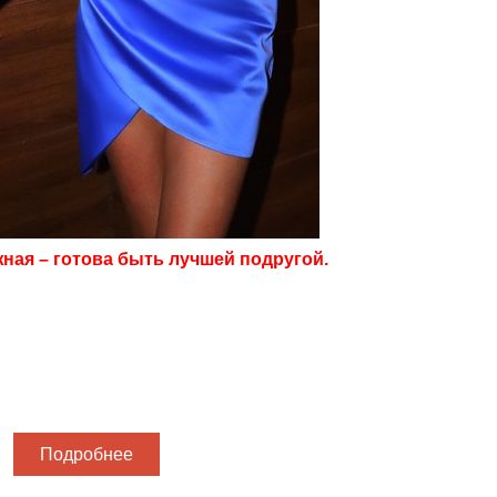
ная – готова быть лучшей подругой.
Подробнее